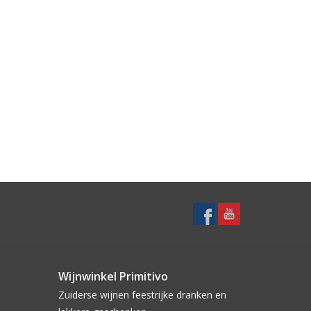
Wijnwinkel Primitivo
Zuiderse wijnen feestrijke dranken en