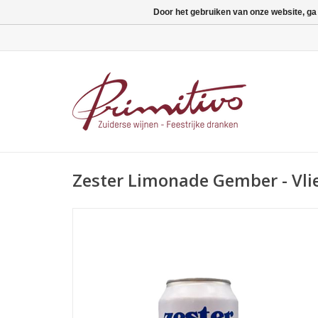
Door het gebruiken van onze website, ga
Zester Limonade Gember - Vlie