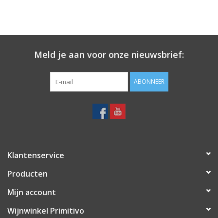
Meld je aan voor onze nieuwsbrief:
ABONNEER
Klantenservice
Producten
Mijn account
Wijnwinkel Primitivo