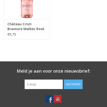
Château Cristi
Bravoure Malbec Rosé
€9,75
Meld je aan voor onze nieuwsbrief:
ABONNEER