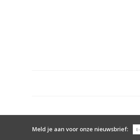
Meld je aan voor onze nieuwsbrief: