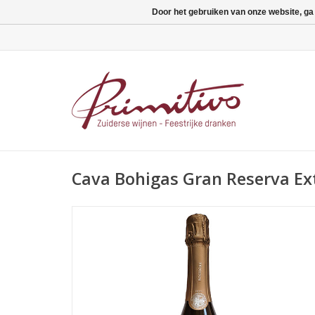
Door het gebruiken van onze website, ga
Cava Bohigas Gran Reserva Ex