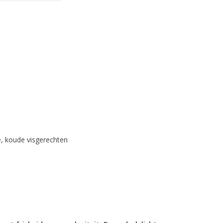
te, koude visgerechten