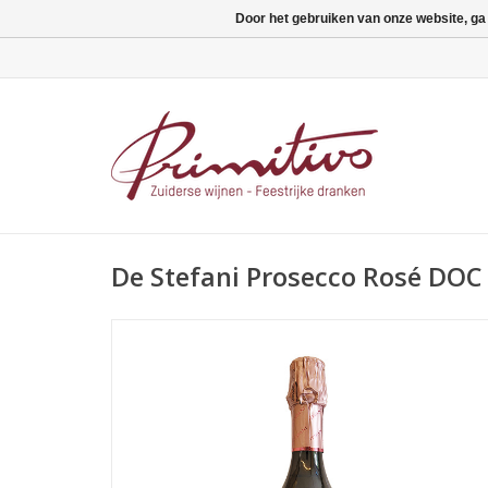
Door het gebruiken van onze website, ga
De Stefani Prosecco Rosé DOC 