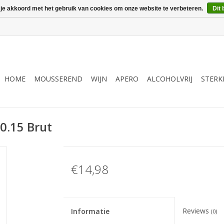
 je akkoord met het gebruik van cookies om onze website te verbeteren.
Dit 
HOME
MOUSSEREND
WIJN
APERO
ALCOHOLVRIJ
STERK
0.15 Brut
€14,98
Reviews
Informatie
(0)