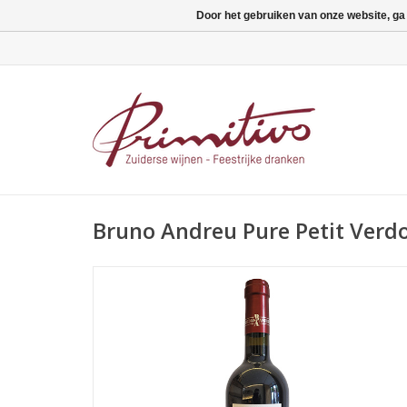
Door het gebruiken van onze website, ga
Bruno Andreu Pure Petit Verd