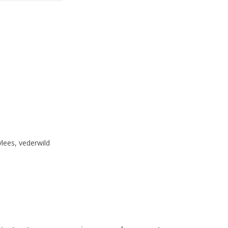
vlees, vederwild