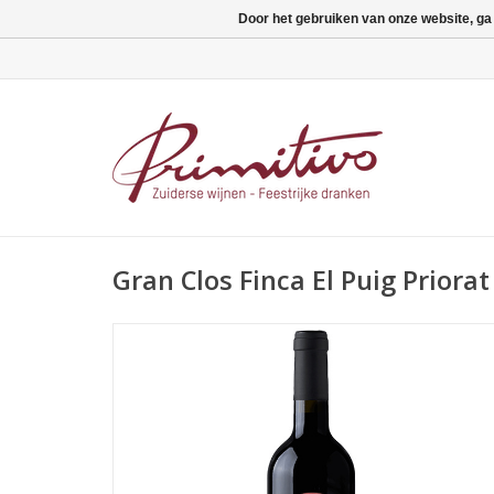
Door het gebruiken van onze website, ga
Gran Clos Finca El Puig Priorat