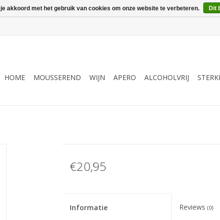
 je akkoord met het gebruik van cookies om onze website te verbeteren.
Dit 
HOME
MOUSSEREND
WIJN
APERO
ALCOHOLVRIJ
STERK
€20,95
Reviews
Informatie
(0)