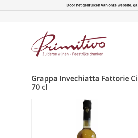
Door het gebruiken van onze website, ga
Grappa Invechiatta Fattorie Cil
70 cl