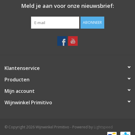
Meld je aan voor onze nieuwsbrief:
ABONNEER
Klantenservice
Producten
Mijn account
Wijnwinkel Primitivo
© Copyright 2026 Wijnwinkel Primitivo - Powered by
Lightspeed