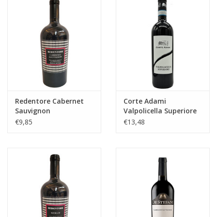
Redentore Cabernet
Corte Adami
Sauvignon
Valpolicella Superiore
€9,85
€13,48