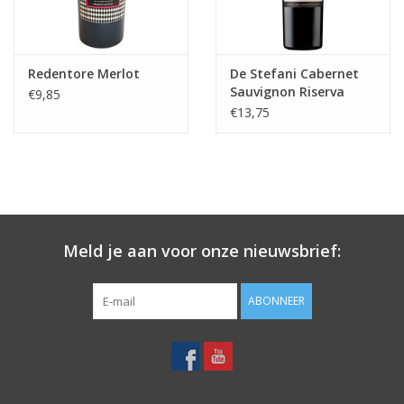
Redentore Merlot
De Stefani Cabernet
Sauvignon Riserva
€9,85
€13,75
Meld je aan voor onze nieuwsbrief:
ABONNEER